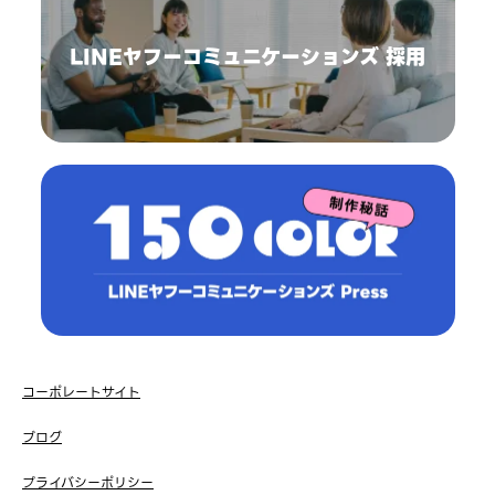
LINEヤフーコミュニケーションズ 採用
コーポレートサイト
ブログ
プライバシーポリシー