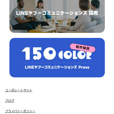
LINEヤフーコミュニケーションズ 採用
コーポレートサイト
ブログ
プライバシーポリシー