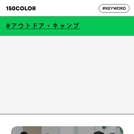
#KEYWORD
#アウトドア・キャンプ